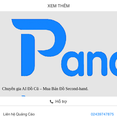
XEM THÊM
Hỗ trợ
Liên hệ Quảng Cáo
02439747875