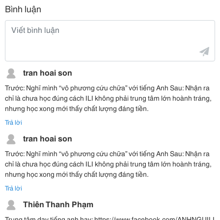
Bình luận
tran hoai son
Trước: Nghĩ mình “vô phương cứu chữa” với tiếng Anh Sau: Nhận ra
chỉ là chưa học đúng cách ILI không phải trung tâm lớn hoành tráng,
nhưng học xong mới thấy chất lượng đáng tiền.
Trả lời
tran hoai son
Trước: Nghĩ mình “vô phương cứu chữa” với tiếng Anh Sau: Nhận ra
chỉ là chưa học đúng cách ILI không phải trung tâm lớn hoành tráng,
nhưng học xong mới thấy chất lượng đáng tiền.
Trả lời
Thiên Thanh Phạm
Trung tâm dạy tiếng anh hay: https://www.facebook.com/ANHNGUILI