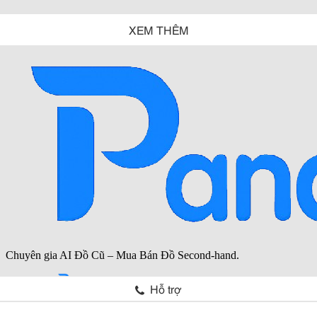
XEM THÊM
Hỗ trợ