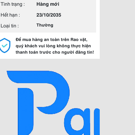
Tình trạng :
Hàng mới
Hết hạn :
23/10/2035
Loại tin :
Thường
Để mua hàng an toàn trên Rao vặt,
quý khách vui lòng không thực hiện
thanh toán trước cho người đăng tin!