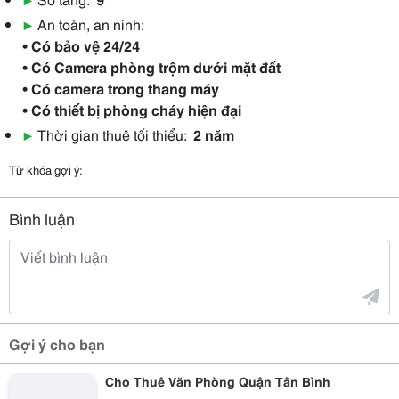
▶
An toàn, an ninh:
• Có bảo vệ 24/24
• Có Camera phòng trộm dưới mặt đất
• Có camera trong thang máy
• Có thiết bị phòng cháy hiện đại
▶
Thời gian thuê tối thiểu:
2 năm
Từ khóa gợi ý:
Bình luận
Gợi ý cho bạn
Cho Thuê Văn Phòng Quận Tân Bình