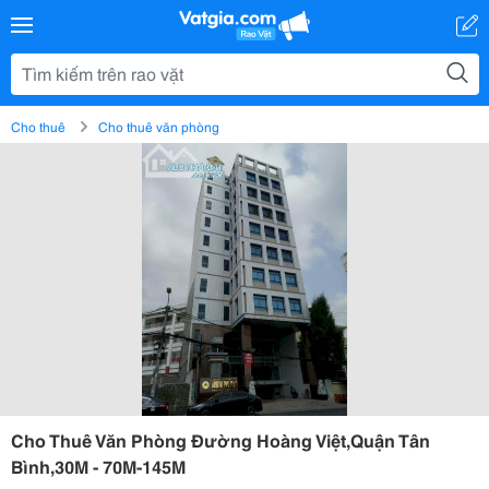
Cho thuê
Cho thuê văn phòng
Cho Thuê Văn Phòng Đường Hoàng Việt,Quận Tân
Bình,30M - 70M-145M