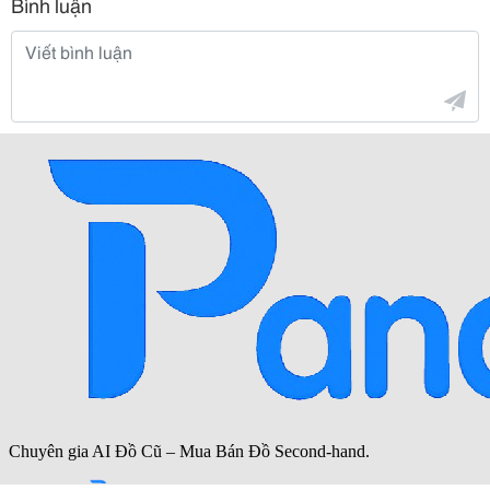
Bình luận