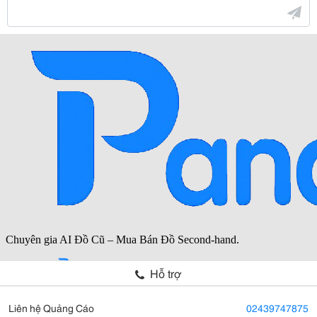
Hỗ trợ
Liên hệ Quảng Cáo
02439747875