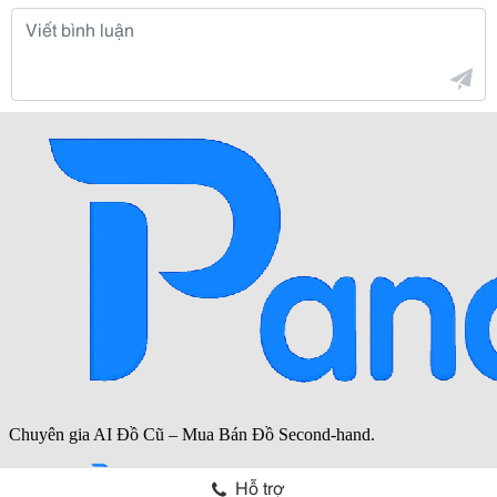
Hỗ trợ