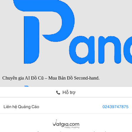
Hỗ trợ
Liên hệ Quảng Cáo
02439747875