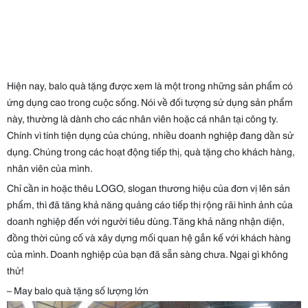
Hiện nay, balo quà tặng được xem là một trong những sản phẩm có
ứng dụng cao trong cuộc sống. Nói về đối tượng sử dụng sản phẩm
này, thường là dành cho các nhân viên hoặc cá nhân tại công ty.
Chính vì tính tiện dụng của chúng, nhiều doanh nghiệp đang dần sử
dụng. Chúng trong các hoạt động tiếp thị, quà tặng cho khách hàng,
nhân viên của mình.
Chỉ cần in hoặc thêu LOGO, slogan thương hiệu của đơn vị lên sản
phẩm, thì đã tăng khả năng quảng cáo tiếp thị rộng rãi hình ảnh của
doanh nghiệp đến với người tiêu dùng. Tăng khả năng nhận diện,
đồng thời củng cố và xây dựng mối quan hệ gắn kế với khách hàng
của mình. Doanh nghiệp của bạn đã sẵn sàng chưa. Ngại gì không
thử!
– May balo quà tặng số lượng lớn