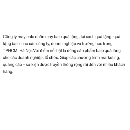
Công ty may balo nhận may balo quà tặng, túi xách quà tặng, quà
tặng balo, cho các công ty, doanh nghiệp và trường học trong
TPHCM, Hà Nội. Với điểm nổi bật là dòng sản phẩm balo quà tặng
cho các doanh nghiệp, tổ chức. Giúp các chương trình marketing,
quảng cáo – sự kiện được truyền thông rộng rãi đến với nhiều khách
hàng.