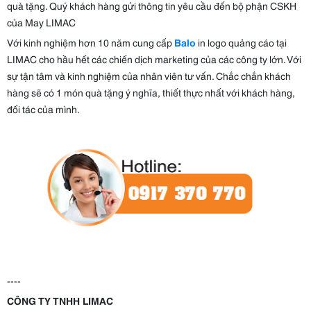
quà tặng. Quý khách hàng gửi thông tin yêu cầu đến bộ phận CSKH
của May LIMAC
Với kinh nghiệm hơn 10 năm cung cấp
Balo
in logo quảng cáo tại
LIMAC cho hầu hết các chiến dịch marketing của các công ty lớn. Với
sự tận tâm và kinh nghiệm của nhân viên tư vấn. Chắc chắn khách
hàng sẽ có 1 món quà tặng ý nghĩa, thiết thực nhất với khách hàng,
đối tác của mình.
----
CÔNG TY TNHH LIMAC