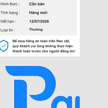
Hình thức :
Cần bán
Tình trạng :
Hàng mới
Hết hạn :
12/07/2026
Loại tin :
Thường
Để mua hàng an toàn trên Rao vặt,
quý khách vui lòng không thực hiện
thanh toán trước cho người đăng tin!