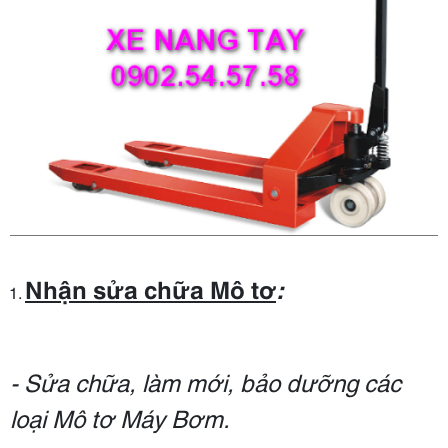
Nhận sửa chữa Mô tơ
:
- Sửa chữa, làm mới, bảo dưỡng các
loại Mô tơ Máy Bơm.