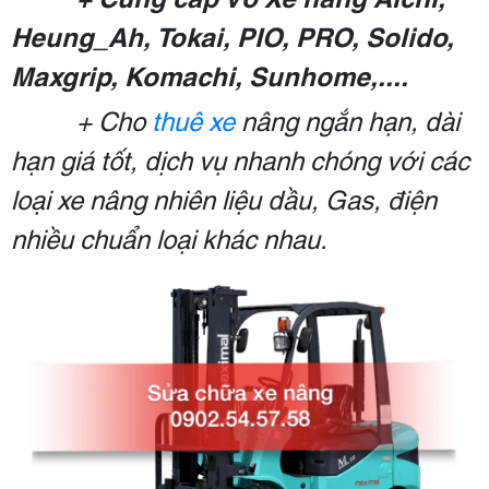
Heung_Ah, Tokai, PIO, PRO, Solido,
Maxgrip, Komachi, Sunhome,....
+ Cho
thuê xe
nâng ngắn hạn, dài
hạn giá tốt, dịch vụ nhanh chóng với các
loại xe nâng nhiên liệu dầu, Gas, điện
nhiều chuẩn loại khác nhau.