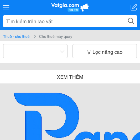
Thuê - cho thuê
Cho thuê máy quay
Lọc nâng cao
XEM THÊM