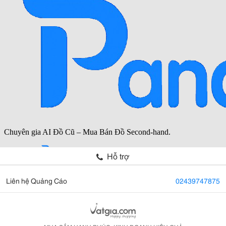
Hỗ trợ
Liên hệ Quảng Cáo
02439747875