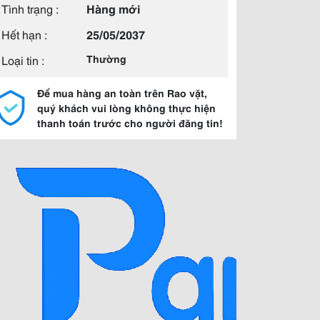
Tình trạng :
Hàng mới
Hết hạn :
25/05/2037
Loại tin :
Thường
Để mua hàng an toàn trên Rao vặt,
quý khách vui lòng không thực hiện
thanh toán trước cho người đăng tin!