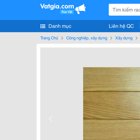
Danh mục
Liên hệ QC
Trang Chủ
Công nghiệp, xây dựng
Xây dựng