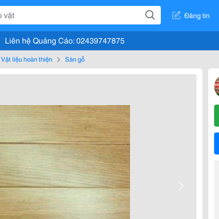
Đăng tin
Liên hệ Quảng Cáo: 02439747875
Vật liệu hoàn thiện
Sàn gỗ