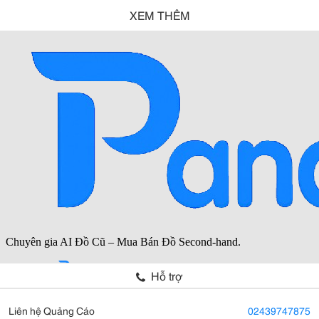
XEM THÊM
Hỗ trợ
Liên hệ Quảng Cáo
02439747875