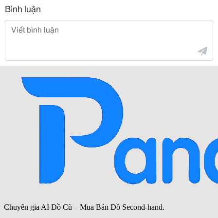
Bình luận