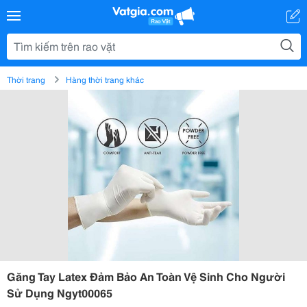
Thời trang
Hàng thời trang khác
Găng Tay Latex Đảm Bảo An Toàn Vệ Sinh Cho Người
Sử Dụng Ngyt00065