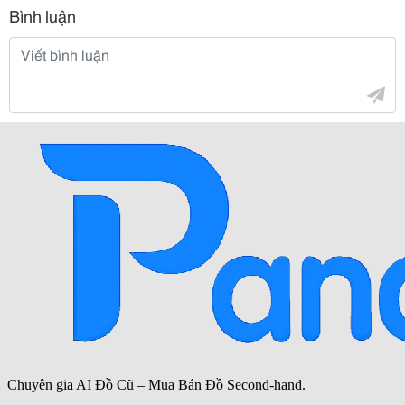
Bình luận