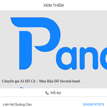
XEM THÊM
Hỗ trợ
Liên hệ Quảng Cáo
02439747875