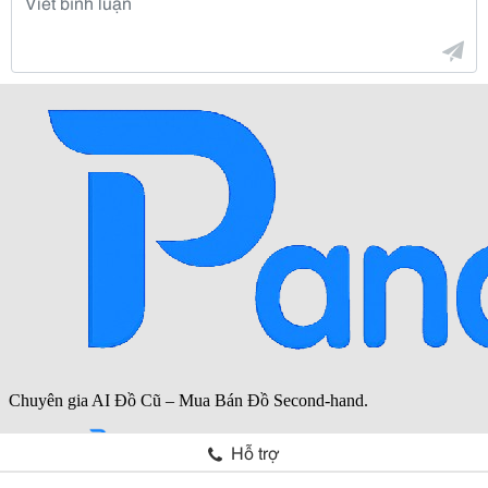
Hỗ trợ