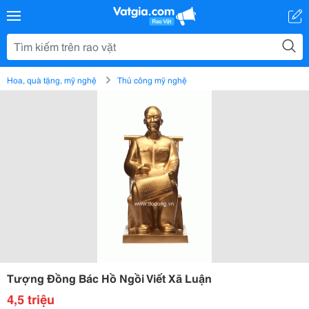
Hoa, quà tặng, mỹ nghệ
Thủ công mỹ nghệ
Tượng Đồng Bác Hồ Ngồi Viết Xã Luận
4,5 triệu