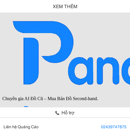
XEM THÊM
Hỗ trợ
Liên hệ Quảng Cáo
02439747875