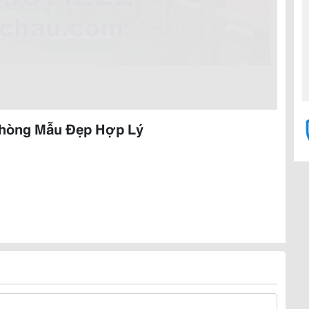
 Phòng Mẫu Đẹp Hợp Lý