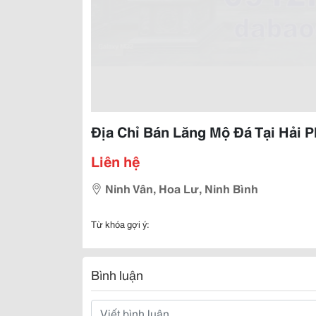
Địa Chỉ Bán Lăng Mộ Đá Tại Hải
Liên hệ
Ninh Vân, Hoa Lư, Ninh Bình
Từ khóa gợi ý:
Bình luận