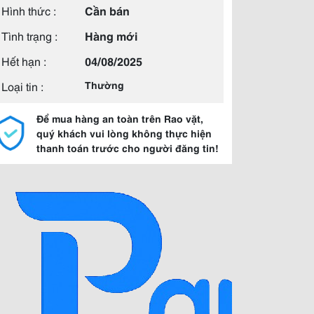
Hình thức :
Cần bán
Tình trạng :
Hàng mới
Hết hạn :
04/08/2025
Loại tin :
Thường
Để mua hàng an toàn trên Rao vặt,
quý khách vui lòng không thực hiện
thanh toán trước cho người đăng tin!