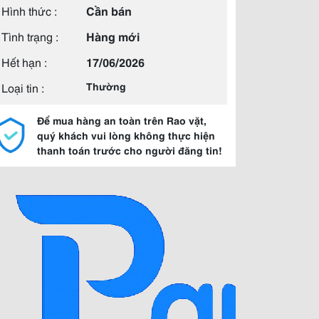
Hình thức :
Cần bán
Tình trạng :
Hàng mới
Hết hạn :
17/06/2026
Loại tin :
Thường
Để mua hàng an toàn trên Rao vặt,
quý khách vui lòng không thực hiện
thanh toán trước cho người đăng tin!