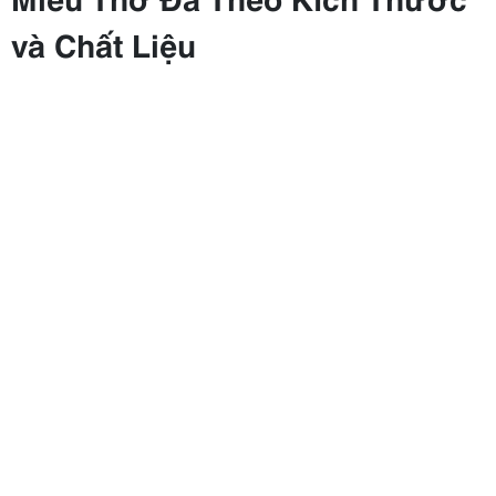
và Chất Liệu