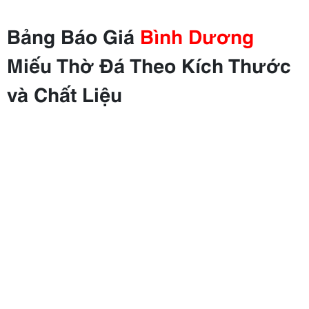
Bảng Báo Giá
Bình Dương
Miếu Thờ Đá Theo Kích Thước
và Chất Liệu