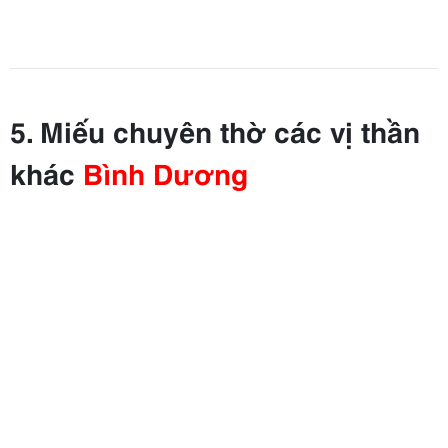
5. Miếu chuyên thờ các vị thần
khác
Bình Dương