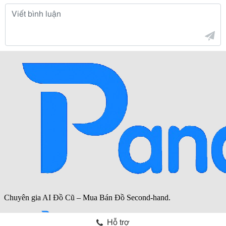
Hỗ trợ