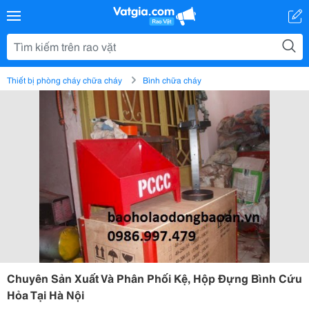
Thiết bị phòng cháy chữa cháy
Bình chữa cháy
Chuyên Sản Xuất Và Phân Phối Kệ, Hộp Đựng Bình Cứu
Hỏa Tại Hà Nội