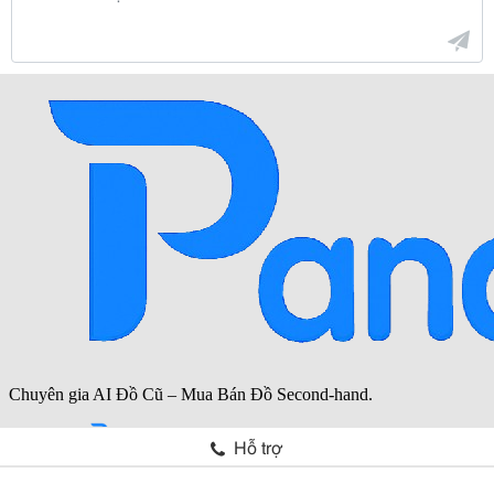
Hỗ trợ