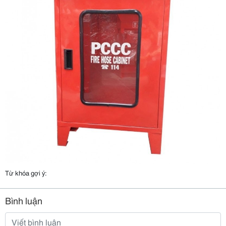
Từ khóa gợi ý:
Bình luận