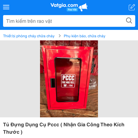
Thiết bị phòng cháy chữa cháy
Phụ kiện báo, chữa cháy
Tủ Đựng Dụng Cụ Pccc ( Nhận Gia Công Theo Kích
Thước )