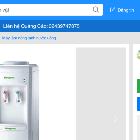
Đăng tin
Liên hệ Quảng Cáo: 02439747875
Máy làm nóng lạnh nước uống