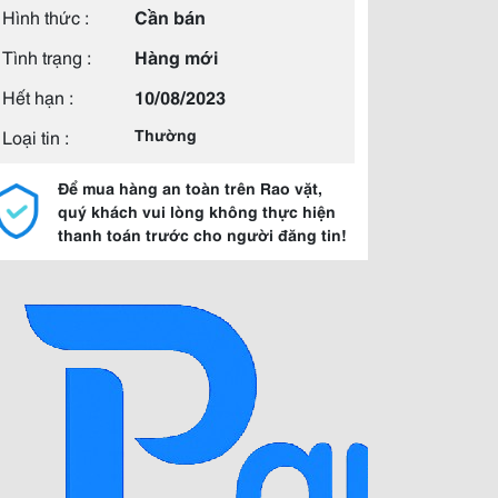
Hình thức :
Cần bán
Tình trạng :
Hàng mới
Hết hạn :
10/08/2023
Loại tin :
Thường
Để mua hàng an toàn trên Rao vặt,
quý khách vui lòng không thực hiện
thanh toán trước cho người đăng tin!