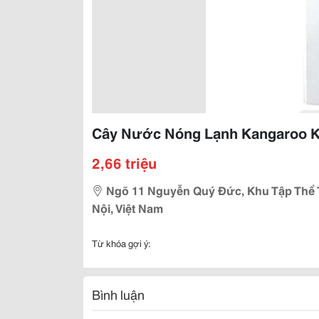
Cây Nước Nóng Lạnh Kangaroo 
2,66 triệu
Ngõ 11 Nguyễn Quý Đức, Khu Tập Thể 
Nội, Việt Nam
Từ khóa gợi ý:
Bình luận