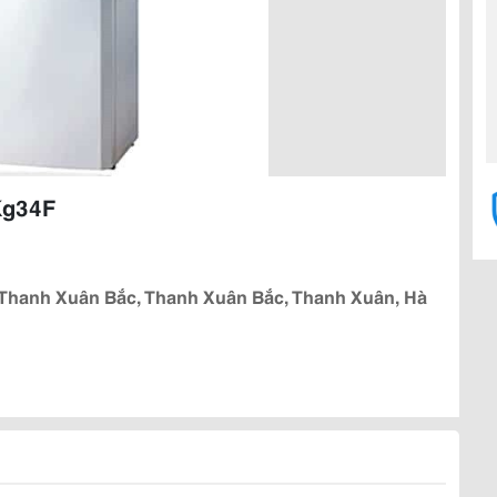
Kg34F
Thanh Xuân Bắc, Thanh Xuân Bắc, Thanh Xuân, Hà