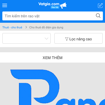
Thuê - cho thuê
Cho thuê đồ điện gia dụng
Lọc nâng cao
XEM THÊM