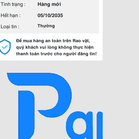
Tình trạng :
Hàng mới
Hết hạn :
05/10/2035
Loại tin :
Thường
Để mua hàng an toàn trên Rao vặt,
quý khách vui lòng không thực hiện
thanh toán trước cho người đăng tin!