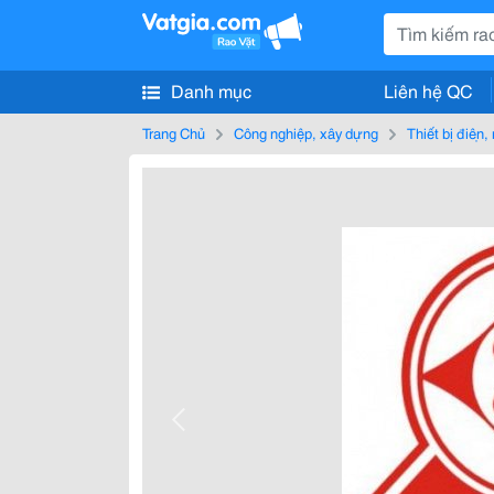
Danh mục
Liên hệ QC
Trang Chủ
Công nghiệp, xây dựng
Thiết bị điện