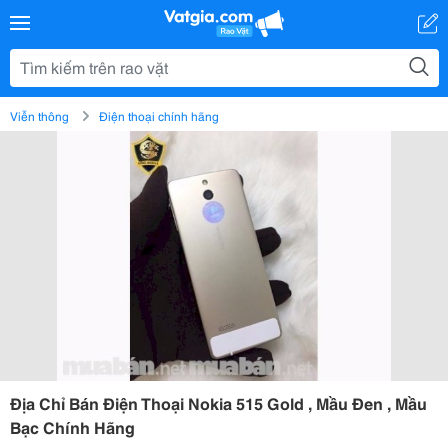
Viễn thông
Điện thoại chính hãng
Địa Chỉ Bán Điện Thoại Nokia 515 Gold , Mầu Đen , Mầu
Bạc Chính Hãng