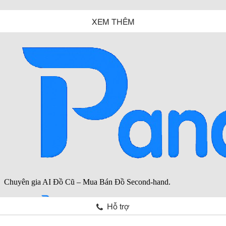
XEM THÊM
Hỗ trợ