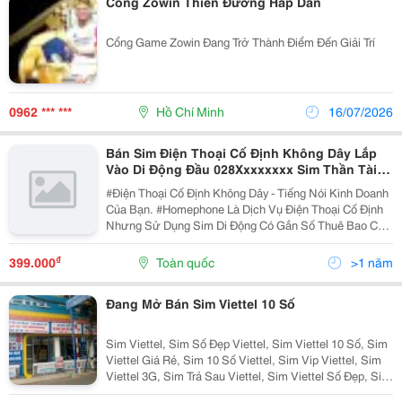
Cổng Zowin Thiên Đường Hấp Dẫn
Cổng Game Zowin Đang Trở Thành Điểm Đến Giải Trí
0962 *** ***
Hồ Chí Minh
16/07/2026
Bán Sim Điện Thoại Cố Định Không Dây Lắp
Vào Di Động Đầu 028Xxxxxxxx Sim Thần Tài,
Lộc Phát, Số Tiến
#Điện Thoại Cố Định Không Dây - Tiếng Nói Kinh Doanh
Của Bạn. #Homephone Là Dịch Vụ Điện Thoại Cố Định
Nhưng Sử Dụng Sim Di Động Có Gắn Số Thuê Bao Cố
Định Và Lắp Vào Máy #Cố Định Không Dây Hoặc #Điện
Thoại Di Động, Khách Hàng Có Thể Di Chuyển Trong
₫
399.000
Toàn quốc
>1 năm
Đang Mở Bán Sim Viettel 10 Số
Sim Viettel, Sim Số Đẹp Viettel, Sim Viettel 10 Số, Sim
Viettel Giá Rẻ, Sim 10 Số Viettel, Sim Vip Viettel, Sim
Viettel 3G, Sim Trả Sau Viettel, Sim Viettel Số Đẹp, Sim
Số Viettel, Số Đẹp Viettel Trung Tâm Dịch Vụ Viettel Địa