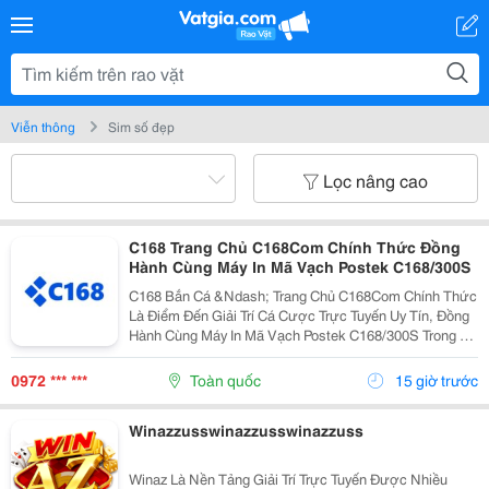
Viễn thông
Sim số đẹp
Lọc nâng cao
C168 Trang Chủ C168Com Chính Thức Đồng
Hành Cùng Máy In Mã Vạch Postek C168/300S
C168 Bắn Cá &Ndash; Trang Chủ C168Com Chính Thức
Là Điểm Đến Giải Trí Cá Cược Trực Tuyến Uy Tín, Đồng
Hành Cùng Máy In Mã Vạch Postek C168/300S Trong Hệ
Sinh Thái Công Nghệ Hiện Đại &Ndash; Bảo Mật Cao.
Tại C168, Người Chơi Được Trải Nghiệm Cá Cược...
0972 *** ***
Toàn quốc
15 giờ trước
Winazzusswinazzusswinazzuss
Winaz Là Nền Tảng Giải Trí Trực Tuyến Được Nhiều