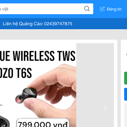
Đăng tin
Liên hệ Quảng Cáo: 02439747875