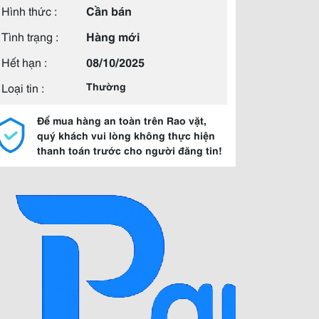
Hình thức :
Cần bán
Tình trạng :
Hàng mới
Hết hạn :
08/10/2025
Loại tin :
Thường
Để mua hàng an toàn trên Rao vặt,
quý khách vui lòng không thực hiện
thanh toán trước cho người đăng tin!