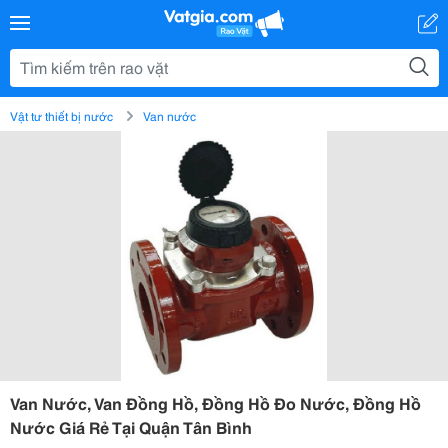
Vật tư thiết bị nước
Van nước
Van Nước, Van Đồng Hồ, Đồng Hồ Đo Nước, Đồng Hồ
Nước Giá Rẻ Tại Quận Tân Bình