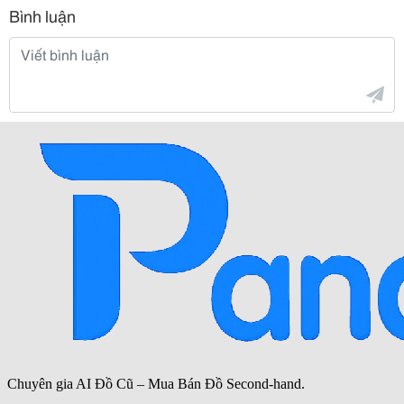
Bình luận