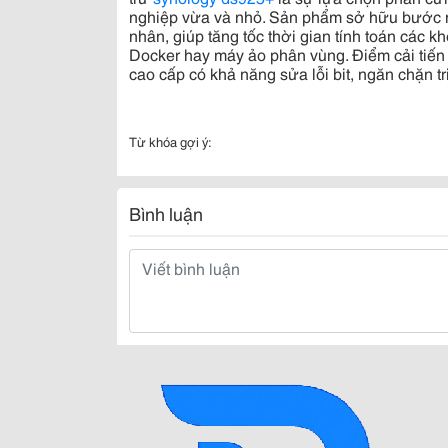
nghiệp vừa và nhỏ. Sản phẩm sở hữu bước n
nhân, giúp tăng tốc thời gian tính toán các 
Docker hay máy ảo phân vùng. Điểm cải tiến
cao cấp có khả năng sửa lỗi bit, ngăn chặn triệ
Từ khóa gợi ý:
Bình luận