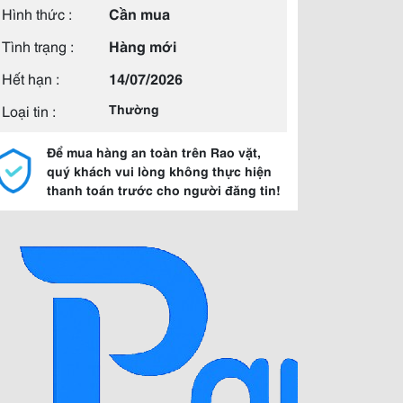
Hình thức :
Cần mua
Tình trạng :
Hàng mới
Hết hạn :
14/07/2026
Loại tin :
Thường
Để mua hàng an toàn trên Rao vặt,
quý khách vui lòng không thực hiện
thanh toán trước cho người đăng tin!