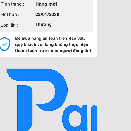
Tình trạng :
Hàng mới
Hết hạn :
22/01/2030
Loại tin :
Thường
Để mua hàng an toàn trên Rao vặt,
quý khách vui lòng không thực hiện
thanh toán trước cho người đăng tin!