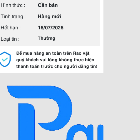
Hình thức :
Cần bán
Tình trạng :
Hàng mới
Hết hạn :
16/07/2026
Loại tin :
Thường
Để mua hàng an toàn trên Rao vặt,
quý khách vui lòng không thực hiện
thanh toán trước cho người đăng tin!