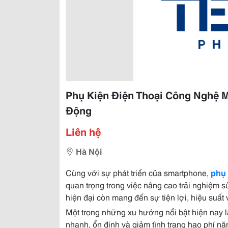
Phụ Kiện Điện Thoại Công Nghệ 
Động
Liên hệ
Hà Nội
Cùng với sự phát triển của smartphone,
phụ 
quan trọng trong việc nâng cao trải nghiệm s
hiện đại còn mang đến sự tiện lợi, hiệu suất
Một trong những xu hướng nổi bật hiện nay 
nhanh, ổn định và giảm tình trạng hao phí n