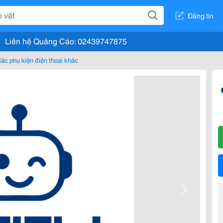
Đăng tin
Liên hệ Quảng Cáo: 02439747875
ác phụ kiện điện thoại khác