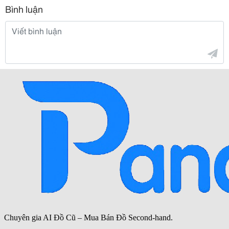
Bình luận