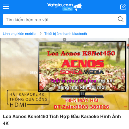
Linh phụ kiện mobile
Thiết bị âm thanh bluetooth
Loa Acnos Ksnet450 Tích Hợp Đầu Karaoke Hình Ảnh
4K