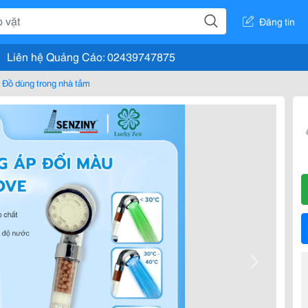
Đăng tin
Liên hệ Quảng Cáo: 02439747875
Đồ dùng trong nhà tắm