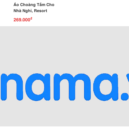
Áo Choàng Tắm Cho
Nhà Nghỉ, Resort
₫
269.000