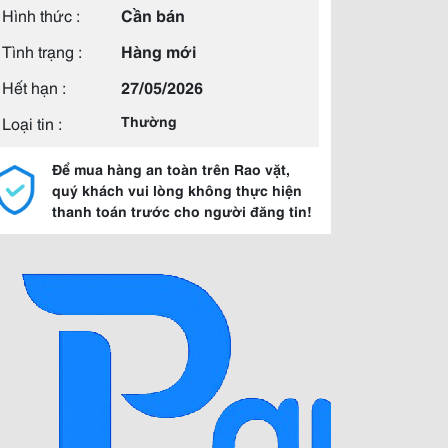
Hình thức :
Cần bán
Tình trạng :
Hàng mới
Hết hạn :
27/05/2026
Loại tin :
Thường
Để mua hàng an toàn trên Rao vặt,
quý khách vui lòng không thực hiện
thanh toán trước cho người đăng tin!