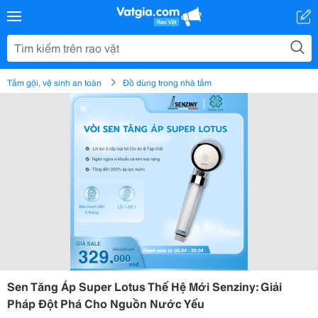
Tắm gội, vệ sinh an toàn
Đồ dùng trong nhà tắm
Sen Tăng Áp Super Lotus Thế Hệ Mới Senziny: Giải
Pháp Đột Phá Cho Nguồn Nước Yếu