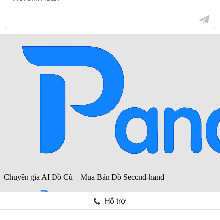
Hỗ trợ