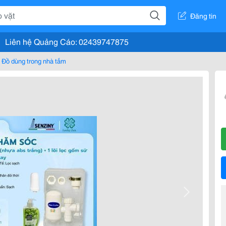
Đăng tin
Liên hệ Quảng Cáo: 02439747875
Đồ dùng trong nhà tắm