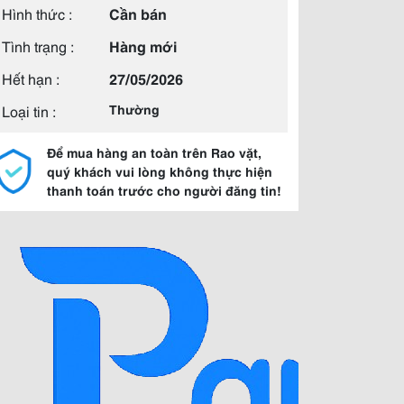
Hình thức :
Cần bán
Tình trạng :
Hàng mới
Hết hạn :
27/05/2026
Loại tin :
Thường
Để mua hàng an toàn trên Rao vặt,
quý khách vui lòng không thực hiện
thanh toán trước cho người đăng tin!