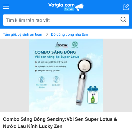
Tắm gội, vệ sinh an toàn
Đồ dùng trong nhà tắm
Combo Sáng Bóng Senziny: Vòi Sen Super Lotus &
Nước Lau Kính Lucky Zen