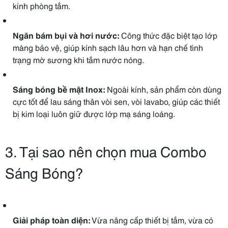
kính phòng tắm.
Ngăn bám bụi và hơi nước:
Công thức đặc biệt tạo lớp
màng bảo vệ, giúp kính sạch lâu hơn và hạn chế tình
trạng mờ sương khi tắm nước nóng.
Sáng bóng bề mặt Inox:
Ngoài kính, sản phẩm còn dùng
cực tốt để lau sáng thân vòi sen, vòi lavabo, giúp các thiết
bị kim loại luôn giữ được lớp mạ sáng loáng.
3. Tại sao nên chọn mua Combo
Sáng Bóng?
Giải pháp toàn diện:
Vừa nâng cấp thiết bị tắm, vừa có