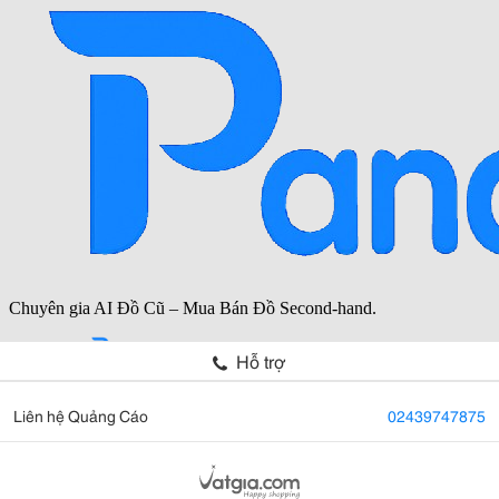
Hỗ trợ
Liên hệ Quảng Cáo
02439747875