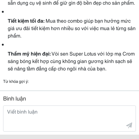
sẵn dụng cụ vệ sinh để giữ gìn độ bền đẹp cho sản phẩm.
Tiết kiệm tối đa:
Mua theo combo giúp bạn hưởng mức
giá ưu đãi tiết kiệm hơn nhiều so với việc mua lẻ từng sản
phẩm.
Thẩm mỹ hiện đại:
Vòi sen Super Lotus với lớp mạ Crom
sáng bóng kết hợp cùng không gian gương kính sạch sẽ
sẽ nâng tầm đẳng cấp cho ngôi nhà của bạn.
Từ khóa gợi ý:
Bình luận