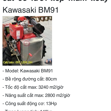
Kawasaki BM91
- Model: Kawasaki BM91
- Bề rộng đường cắt: 80cm
- Tốc độ cắt max: 3240 m2/giờ
- Năng suất cắt max: 2800 m2/giờ
- Công suất động cơ: 13Hp