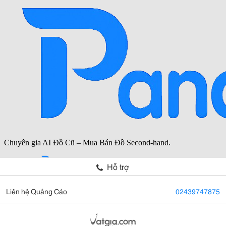
Hỗ trợ
Liên hệ Quảng Cáo
02439747875