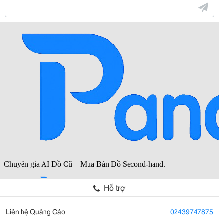
Hỗ trợ
Liên hệ Quảng Cáo
02439747875