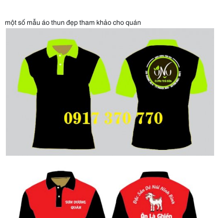
một số mẫu áo thun đẹp tham khảo cho quán