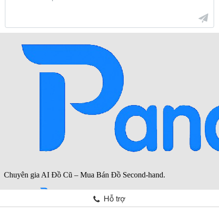
Hỗ trợ