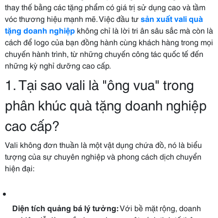
thay thế bằng các tặng phẩm có giá trị sử dụng cao và tầm
vóc thương hiệu mạnh mẽ. Việc đầu tư
sản xuất vali quà
tặng doanh nghiệp
không chỉ là lời tri ân sâu sắc mà còn là
cách để logo của bạn đồng hành cùng khách hàng trong mọi
chuyến hành trình, từ những chuyến công tác quốc tế đến
những kỳ nghỉ dưỡng cao cấp.
1. Tại sao vali là "ông vua" trong
phân khúc quà tặng doanh nghiệp
cao cấp?
Vali không đơn thuần là một vật dụng chứa đồ, nó là biểu
tượng của sự chuyên nghiệp và phong cách dịch chuyển
hiện đại:
Diện tích quảng bá lý tưởng:
Với bề mặt rộng, doanh