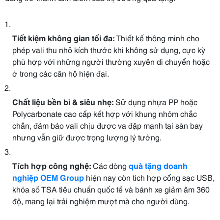
Tiết kiệm không gian tối đa:
Thiết kế thông minh cho
phép vali thu nhỏ kích thước khi không sử dụng, cực kỳ
phù hợp với những người thường xuyên di chuyển hoặc
ở trong các căn hộ hiện đại.
Chất liệu bền bỉ & siêu nhẹ:
Sử dụng nhựa PP hoặc
Polycarbonate cao cấp kết hợp với khung nhôm chắc
chắn, đảm bảo vali chịu được va đập mạnh tại sân bay
nhưng vẫn giữ được trọng lượng lý tưởng.
Tích hợp công nghệ:
Các dòng
quà tặng doanh
nghiệp OEM Group
hiện nay còn tích hợp cổng sạc USB,
khóa số TSA tiêu chuẩn quốc tế và bánh xe giảm âm 360
độ, mang lại trải nghiệm mượt mà cho người dùng.