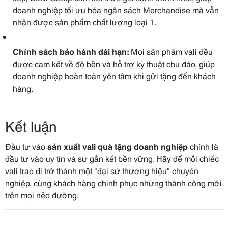
doanh nghiệp tối ưu hóa ngân sách Merchandise mà vẫn
nhận được sản phẩm chất lượng loại 1.
Chính sách bảo hành dài hạn:
Mọi sản phẩm vali đều
được cam kết về độ bền và hỗ trợ kỹ thuật chu đáo, giúp
doanh nghiệp hoàn toàn yên tâm khi gửi tặng đến khách
hàng.
Kết luận
Đầu tư vào
sản xuất vali quà tặng doanh nghiệp
chính là
đầu tư vào uy tín và sự gắn kết bền vững. Hãy để mỗi chiếc
vali trao đi trở thành một "đại sứ thương hiệu" chuyên
nghiệp, cùng khách hàng chinh phục những thành công mới
trên mọi nẻo đường.