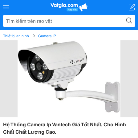
Thiết bị an ninh
Camera IP
Hệ Thống Camera Ip Vantech Giá Tốt Nhất, Cho Hình
Chất Chất Lượng Cao.