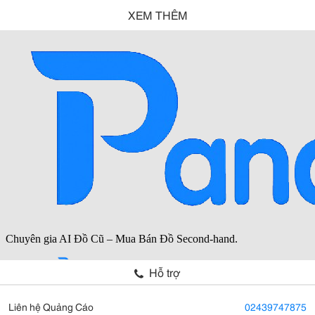
XEM THÊM
Hỗ trợ
Liên hệ Quảng Cáo
02439747875