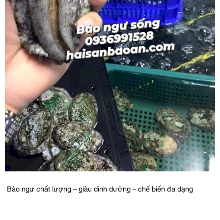
Bào ngư chất lượng – giàu dinh dưỡng – chế biến đa dạng