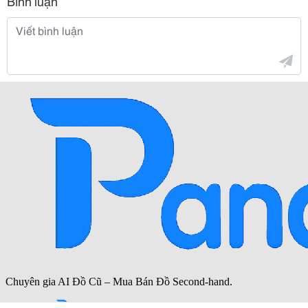
Bình luận