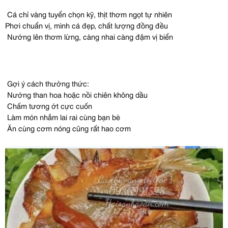
Cá chỉ vàng tuyển chọn kỹ, thịt thơm ngọt tự nhiên
Phơi chuẩn vị, mình cá đẹp, chất lượng đồng đều
Nướng lên thơm lừng, càng nhai càng đậm vị biển
Gợi ý cách thưởng thức:
Nướng than hoa hoặc nồi chiên không dầu
Chấm tương ớt cực cuốn
Làm món nhắm lai rai cùng bạn bè
Ăn cùng cơm nóng cũng rất hao cơm