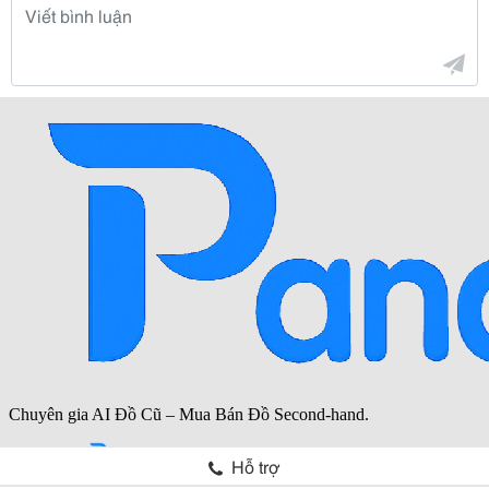
Hỗ trợ